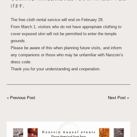
げます。
The free cloth rental service will end on February 28.
From March 1, visitors who do not have appropriate clothing to
cover exposed skin will not be permitted to enter the temple
grounds.
Please be aware of this when planning future visits, and inform
any companions or those who may be unfamiliar with Nanzoin’s
dress code.
Thank you for your understanding and cooperation.
«
Previous Post
Next Post
»