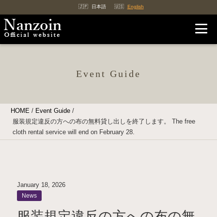
日本語
English
Event Guide
HOME
/
Event Guide
/
服装規定違反の方への布の無料貸し出しを終了します。 The free
cloth rental service will end on February 28.
January 18, 2026
News
服装規定違反の方への布の無