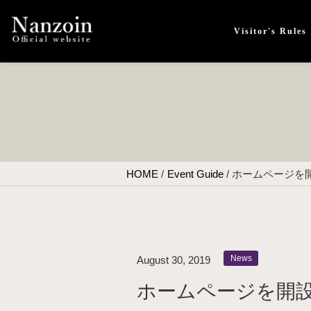
Visitor's Rules
HOME
/
Event Guide
/
ホームページを
News
August 30, 2019
ホームページを開