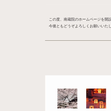
この度、南蔵院のホームページを開
今後ともどうぞよろしくお願いいた